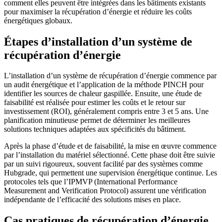
comment elles peuvent être intégrées dans les bâtiments existants
pour maximiser la récupération d’énergie et réduire les coûts
énergétiques globaux.
Étapes d’installation d’un système de
récupération d’énergie
L’installation d’un système de récupération d’énergie commence par
un audit énergétique et l’application de la méthode PINCH pour
identifier les sources de chaleur gaspillée. Ensuite, une étude de
faisabilité est réalisée pour estimer les coûts et le retour sur
investissement (ROI), généralement compris entre 3 et 5 ans. Une
planification minutieuse permet de déterminer les meilleures
solutions techniques adaptées aux spécificités du bâtiment.
Après la phase d’étude et de faisabilité, la mise en œuvre commence
par l’installation du matériel sélectionné. Cette phase doit être suivie
par un suivi rigoureux, souvent facilité par des systèmes comme
Hubgrade, qui permettent une supervision énergétique continue. Les
protocoles tels que l’IPMVP (International Performance
Measurement and Verification Protocol) assurent une vérification
indépendante de l’efficacité des solutions mises en place.
Cas pratiques de récupération d’énergie