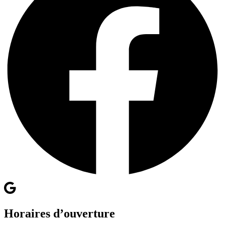
Horaires d’ouverture