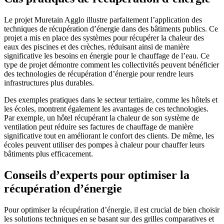
Le projet Muretain Agglo illustre parfaitement l’application des
techniques de récupération d’énergie dans des bâtiments publics. Ce
projet a mis en place des systèmes pour récupérer la chaleur des
eaux des piscines et des crèches, réduisant ainsi de manière
significative les besoins en énergie pour le chauffage de l’eau. Ce
type de projet démontre comment les collectivités peuvent bénéficier
des technologies de récupération d’énergie pour rendre leurs
infrastructures plus durables.
Des exemples pratiques dans le secteur tertiaire, comme les hôtels et
les écoles, montrent également les avantages de ces technologies.
Par exemple, un hôtel récupérant la chaleur de son système de
ventilation peut réduire ses factures de chauffage de manière
significative tout en améliorant le confort des clients. De même, les
écoles peuvent utiliser des pompes à chaleur pour chauffer leurs
bâtiments plus efficacement.
Conseils d’experts pour optimiser la
récupération d’énergie
Pour optimiser la récupération d’énergie, il est crucial de bien choisir
les solutions techniques en se basant sur des grilles comparatives et