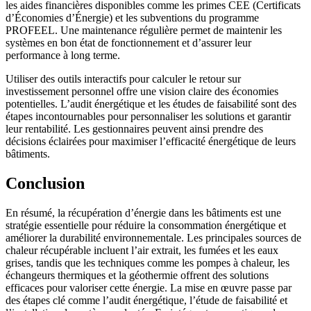
les aides financières disponibles comme les primes CEE (Certificats
d’Économies d’Énergie) et les subventions du programme
PROFEEL. Une maintenance régulière permet de maintenir les
systèmes en bon état de fonctionnement et d’assurer leur
performance à long terme.
Utiliser des outils interactifs pour calculer le retour sur
investissement personnel offre une vision claire des économies
potentielles. L’audit énergétique et les études de faisabilité sont des
étapes incontournables pour personnaliser les solutions et garantir
leur rentabilité. Les gestionnaires peuvent ainsi prendre des
décisions éclairées pour maximiser l’efficacité énergétique de leurs
bâtiments.
Conclusion
En résumé, la récupération d’énergie dans les bâtiments est une
stratégie essentielle pour réduire la consommation énergétique et
améliorer la durabilité environnementale. Les principales sources de
chaleur récupérable incluent l’air extrait, les fumées et les eaux
grises, tandis que les techniques comme les pompes à chaleur, les
échangeurs thermiques et la géothermie offrent des solutions
efficaces pour valoriser cette énergie. La mise en œuvre passe par
des étapes clé comme l’audit énergétique, l’étude de faisabilité et